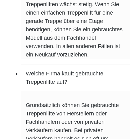
Treppenliften wächst stetig. Wenn Sie
einen einfachen Treppenlift für eine
gerade Treppe über eine Etage
benötigen, können Sie ein gebrauchtes
Modell aus dem Fachhandel
verwenden. In allen anderen Fällen ist
ein Neukauf vorzuziehen.
Welche Firma kauft gebrauchte
Treppenlifte auf?
Grundsätzlich können Sie gebrauchte
Treppenlifte von Herstellern oder
Fachhändlern oder von privaten
Verkäufern kaufen. Bei privaten
Verkäufern handelt es sich oft um