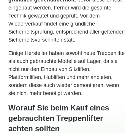
eingebaut werden. Ferner wird die gesamte
Technik gewartet und geprüft. Vor dem
Wiederverkauf findet eine gründliche
Sicherheitsprüfung, entsprechend aller geltenden
Sicherheitsvorschriften statt.
Einige Hersteller haben sowohl neue Treppenlifte
als auch gebrauchte Modelle auf Lager, da sie
nicht nur den Einbau von Sitzliften,
Plattformliften, Hubliften und mehr anbieten,
sondern diese auch wieder demontieren, wenn
sie nicht mehr benötigt werden.
Worauf Sie beim Kauf eines
gebrauchten Treppenlifter
achten sollten