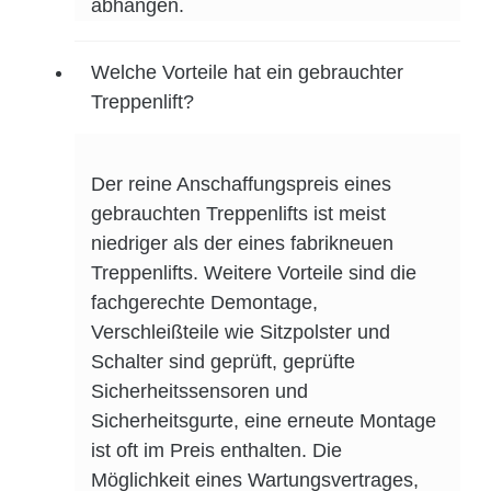
abhängen.
Welche Vorteile hat ein gebrauchter
Treppenlift?
Der reine Anschaffungspreis eines
gebrauchten Treppenlifts ist meist
niedriger als der eines fabrikneuen
Treppenlifts. Weitere Vorteile sind die
fachgerechte Demontage,
Verschleißteile wie Sitzpolster und
Schalter sind geprüft, geprüfte
Sicherheitssensoren und
Sicherheitsgurte, eine erneute Montage
ist oft im Preis enthalten. Die
Möglichkeit eines Wartungsvertrages,