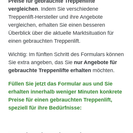
Preise für gebrauchte Treppenlifte
vergleichen
. Indem Sie verschiedene
Treppenlift-Hersteller und ihre Angebote
vergleichen, erhalten Sie einen besseren
Überblick über die aktuelle Marktsituation für
einen gebrauchten Treppenlift.
Wichtig: Im fünften Schritt des Formulars können
Sie extra angeben, das Sie
nur Angebote für
gebrauchte Treppenlifte erhalten
möchten.
Füllen Sie jetzt das Formular aus und Sie
erhalten innerhalb weniger Minuten konkrete
Preise für einen gebrauchten Treppenlift,
speziell für ihre Bedürfnisse: