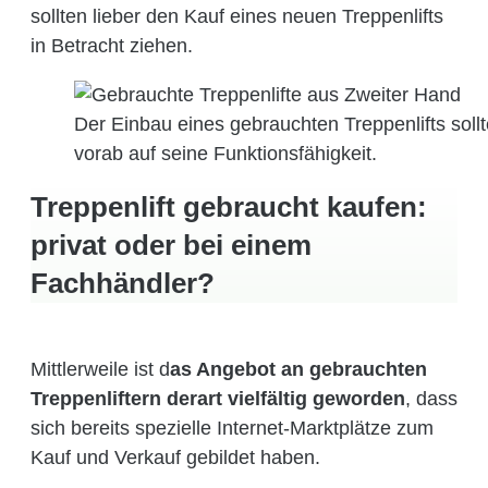
sollten lieber den Kauf eines neuen Treppenlifts
in Betracht ziehen.
Der Einbau eines gebrauchten Treppenlifts sol
vorab auf seine Funktionsfähigkeit.
Treppenlift gebraucht kaufen:
privat oder bei einem
Fachhändler?
Mittlerweile ist d
as Angebot an gebrauchten
Treppenliftern derart vielfältig geworden
, dass
sich bereits spezielle Internet-Marktplätze zum
Kauf und Verkauf gebildet haben.