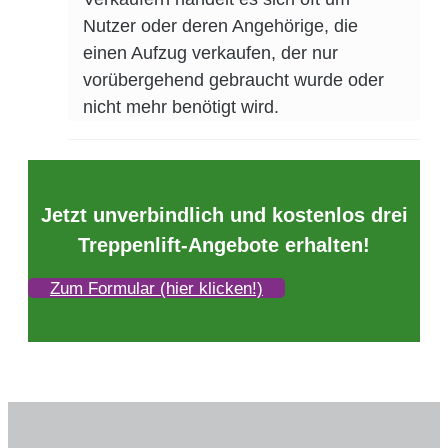
Nutzer oder deren Angehörige, die
einen Aufzug verkaufen, der nur
vorübergehend gebraucht wurde oder
nicht mehr benötigt wird.
Jetzt unverbindlich und kostenlos drei
Treppenlift-Angebote erhalten!
Zum Formular (hier klicken!)