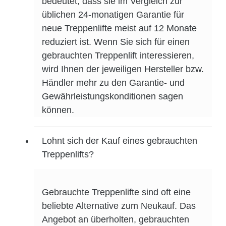
bedeutet, dass sie im Vergleich zur
üblichen 24-monatigen Garantie für
neue Treppenlifte meist auf 12 Monate
reduziert ist. Wenn Sie sich für einen
gebrauchten Treppenlift interessieren,
wird Ihnen der jeweiligen Hersteller bzw.
Händler mehr zu den Garantie- und
Gewährleistungskonditionen sagen
können.
Lohnt sich der Kauf eines gebrauchten
Treppenlifts?
Gebrauchte Treppenlifte sind oft eine
beliebte Alternative zum Neukauf. Das
Angebot an überholten, gebrauchten