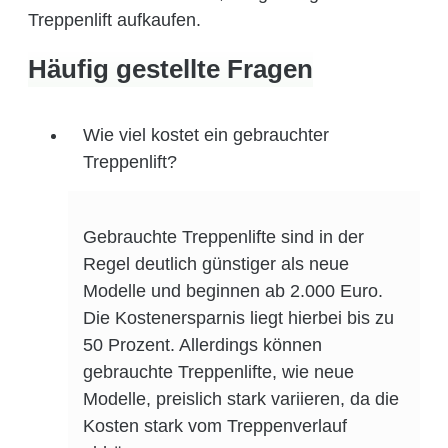
Treppenlift aufkaufen.
Häufig gestellte Fragen
Wie viel kostet ein gebrauchter
Treppenlift?
Gebrauchte Treppenlifte sind in der
Regel deutlich günstiger als neue
Modelle und beginnen ab 2.000 Euro.
Die Kostenersparnis liegt hierbei bis zu
50 Prozent. Allerdings können
gebrauchte Treppenlifte, wie neue
Modelle, preislich stark variieren, da die
Kosten stark vom Treppenverlauf