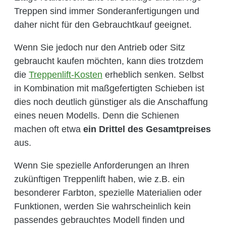
Treppen sind immer Sonderanfertigungen und
daher nicht für den Gebrauchtkauf geeignet.
Wenn Sie jedoch nur den Antrieb oder Sitz
gebraucht kaufen möchten, kann dies trotzdem
die
Treppenlift-Kosten
erheblich senken. Selbst
in Kombination mit maßgefertigten Schieben ist
dies noch deutlich günstiger als die Anschaffung
eines neuen Modells. Denn die Schienen
machen oft etwa
ein Drittel des Gesamtpreises
aus.
Wenn Sie spezielle Anforderungen an Ihren
zukünftigen Treppenlift haben, wie z.B. ein
besonderer Farbton, spezielle Materialien oder
Funktionen, werden Sie wahrscheinlich kein
passendes gebrauchtes Modell finden und