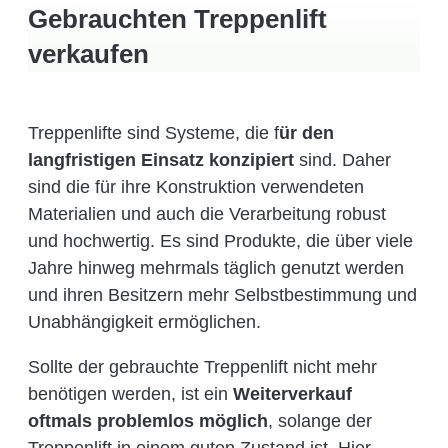
Gebrauchten Treppenlift
verkaufen
Treppenlifte sind Systeme, die f
ür den
langfristigen Einsatz konzipiert
sind. Daher
sind die für ihre Konstruktion verwendeten
Materialien und auch die Verarbeitung robust
und hochwertig. Es sind Produkte, die über viele
Jahre hinweg mehrmals täglich genutzt werden
und ihren Besitzern mehr Selbstbestimmung und
Unabhängigkeit ermöglichen.
Sollte der gebrauchte Treppenlift nicht mehr
benötigen werden, ist ein
Weiterverkauf
oftmals problemlos möglich
, solange der
Treppenlift in einem guten Zustand ist. Hier