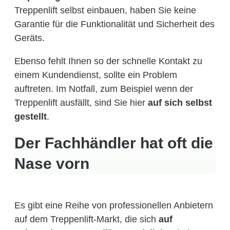
Treppenlift selbst einbauen, haben Sie keine
Garantie für die Funktionalität und Sicherheit des
Geräts.
Ebenso fehlt Ihnen so der schnelle Kontakt zu
einem Kundendienst, sollte ein Problem
auftreten. Im Notfall, zum Beispiel wenn der
Treppenlift ausfällt, sind Sie hier
auf sich selbst
gestellt
.
Der Fachhändler hat oft die
Nase vorn
Es gibt eine Reihe von professionellen Anbietern
auf dem Treppenlift-Markt, die sich
auf