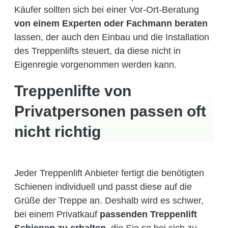
Käufer sollten sich bei einer Vor-Ort-Beratung
von einem Experten oder Fachmann beraten
lassen, der auch den Einbau und die Installation
des Treppenlifts steuert, da diese nicht in
Eigenregie vorgenommen werden kann.
Treppenlifte von
Privatpersonen passen oft
nicht richtig
Jeder Treppenlift Anbieter fertigt die benötigten
Schienen individuell und passt diese auf die
Grüße der Treppe an. Deshalb wird es schwer,
bei einem Privatkauf
passenden Treppenlift
Schienen zu erhalten
, die Sie so bei sich zu