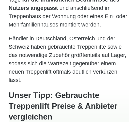
Nutzers angepasst
und anschließend im
Treppenhaus der Wohnung oder eines Ein- oder
Mehrfamilienhauses montiert werden.
Händler in Deutschland, Österreich und der
Schweiz haben gebrauchte Treppenlifte sowie
das notwendige Zubehör größtenteils auf Lager,
sodass sich die Wartezeit gegenüber einem
neuen Treppenlift oftmals deutlich verkürzen
lässt.
Unser Tipp: Gebrauchte
Treppenlift Preise & Anbieter
vergleichen