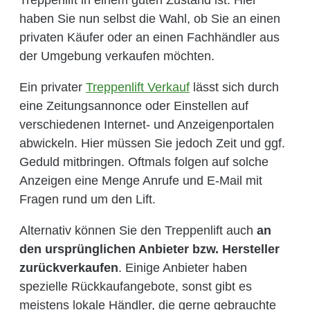
haben Sie nun selbst die Wahl, ob Sie an einen
privaten Käufer oder an einen Fachhändler aus
der Umgebung verkaufen möchten.
Ein privater
Treppenlift Verkauf
lässt sich durch
eine Zeitungsannonce oder Einstellen auf
verschiedenen Internet- und Anzeigenportalen
abwickeln. Hier müssen Sie jedoch Zeit und ggf.
Geduld mitbringen. Oftmals folgen auf solche
Anzeigen eine Menge Anrufe und E-Mail mit
Fragen rund um den Lift.
Alternativ können Sie den Treppenlift auch
an
den ursprünglichen Anbieter bzw. Hersteller
zurückverkaufen
. Einige Anbieter haben
spezielle Rückkaufangebote, sonst gibt es
meistens lokale Händler, die gerne gebrauchte