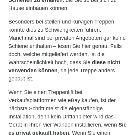
Hause einbauen können.
Besonders bei steilen und kurvigen Treppen
könnte dies zu Schwierigkeiten führen.
Manchmal sind bei privaten Angeboten gar keine
Schiene enthalten – lesen Sie hier genau. Falls
doch, welche mitgeliefert werden, ist die
Wahrscheinlichkeit hoch, dass Sie
diese nicht
verwenden können
, da jede Treppe anders
gebaut ist.
Wenn Sie einen Treppenlift bei
Verkaufsplattformen wie eBay kaufen, ist der
nächste Schritt meist die eigenständige
Installation, denn kein Drittanbieter wird das
Gerät in Ihren vier Wänden installieren, wenn
Sie
es privat gekauft haben
. Wenn Sie einen