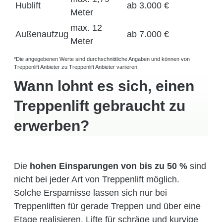
Hublift
ab 3.000 €
Meter
max. 12
Außenaufzug
ab 7.000 €
Meter
*Die angegebenen Werte sind durchschnittliche Angaben und können von
Treppenlift Anbieter zu Treppenlift Anbieter variieren.
Wann lohnt es sich, einen
Treppenlift gebraucht zu
erwerben?
Die
hohen Einsparungen von bis zu 50 %
sind
nicht bei jeder Art von Treppenlift möglich.
Solche Ersparnisse lassen sich nur bei
Treppenliften für gerade Treppen und über eine
Etage realisieren. Lifte für schräge und kurvige