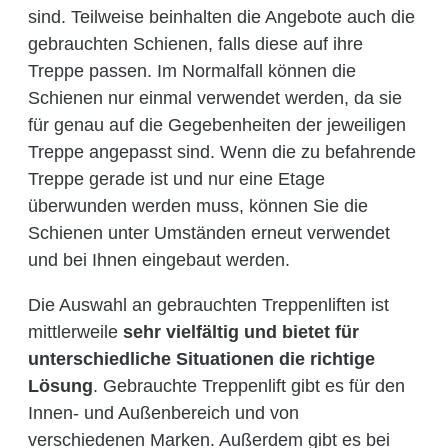
sind. Teilweise beinhalten die Angebote auch die
gebrauchten Schienen, falls diese auf ihre
Treppe passen. Im Normalfall können die
Schienen nur einmal verwendet werden, da sie
für genau auf die Gegebenheiten der jeweiligen
Treppe angepasst sind. Wenn die zu befahrende
Treppe gerade ist und nur eine Etage
überwunden werden muss, können Sie die
Schienen unter Umständen erneut verwendet
und bei Ihnen eingebaut werden.
Die Auswahl an gebrauchten Treppenliften ist
mittlerweile
sehr vielfältig und bietet für
unterschiedliche Situationen die richtige
Lösung
. Gebrauchte Treppenlift gibt es für den
Innen- und Außenbereich und von
verschiedenen Marken. Außerdem gibt es bei