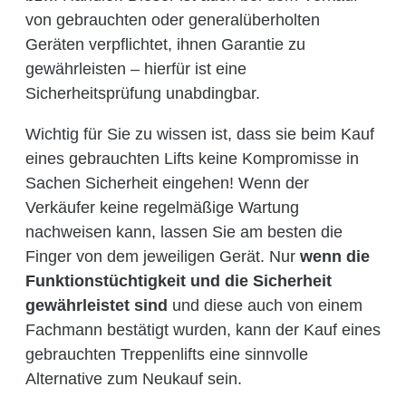
von gebrauchten oder generalüberholten
Geräten verpflichtet, ihnen Garantie zu
gewährleisten – hierfür ist eine
Sicherheitsprüfung unabdingbar.
Wichtig für Sie zu wissen ist, dass sie beim Kauf
eines gebrauchten Lifts keine Kompromisse in
Sachen Sicherheit eingehen! Wenn der
Verkäufer keine regelmäßige Wartung
nachweisen kann, lassen Sie am besten die
Finger von dem jeweiligen Gerät. Nur
wenn die
Funktionstüchtigkeit und die Sicherheit
gewährleistet sind
und diese auch von einem
Fachmann bestätigt wurden, kann der Kauf eines
gebrauchten Treppenlifts eine sinnvolle
Alternative zum Neukauf sein.