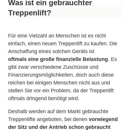
Was ist ein gebrauchter
Treppenlift?
Für eine Vielzahl an Menschen ist es nicht
einfach, einen neuen Treppenlift zu kaufen. Die
Anschaffung eines solchen Geräts ist
oftmals eine große finanzielle Belastung
. Es
gibt zwar verschiedene Zuschüsse und
Finanzierungsmöglichkeiten, doch auch diese
reichen bei einigen Menschen nicht aus und
stellen Sie vor ein Problem, da der Treppenlift
oftmals dringend benötigt wird.
Deshalb werden auf dem Markt gebrauchte
Treppenlifte angeboten, bei denen
vorwiegend
der Sitz und der Antrieb schon gebraucht