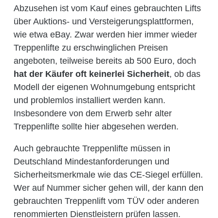
Abzusehen ist vom Kauf eines gebrauchten Lifts
über Auktions- und Versteigerungsplattformen,
wie etwa eBay. Zwar werden hier immer wieder
Treppenlifte zu erschwinglichen Preisen
angeboten, teilweise bereits ab 500 Euro, doch
hat der Käufer oft keinerlei Sicherheit
, ob das
Modell der eigenen Wohnumgebung entspricht
und problemlos installiert werden kann.
Insbesondere von dem Erwerb sehr alter
Treppenlifte sollte hier abgesehen werden.
Auch gebrauchte Treppenlifte müssen in
Deutschland Mindestanforderungen und
Sicherheitsmerkmale wie das CE-Siegel erfüllen.
Wer auf Nummer sicher gehen will, der kann den
gebrauchten Treppenlift vom TÜV oder anderen
renommierten Dienstleistern prüfen lassen.