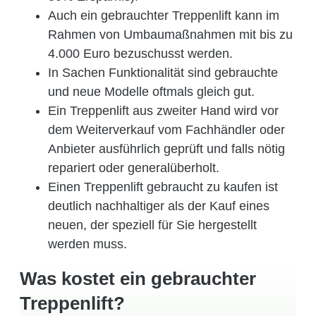
Auch ein gebrauchter Treppenlift kann im
Rahmen von Umbaumaßnahmen mit bis zu
4.000 Euro bezuschusst werden.
In Sachen Funktionalität sind gebrauchte
und neue Modelle oftmals gleich gut.
Ein Treppenlift aus zweiter Hand wird vor
dem Weiterverkauf vom Fachhändler oder
Anbieter ausführlich geprüft und falls nötig
repariert oder generalüberholt.
Einen Treppenlift gebraucht zu kaufen ist
deutlich nachhaltiger als der Kauf eines
neuen, der speziell für Sie hergestellt
werden muss.
Was kostet ein gebrauchter
Treppenlift?