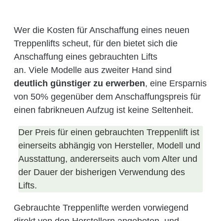
Wer die Kosten für Anschaffung eines neuen
Treppenlifts scheut, für den bietet sich die
Anschaffung eines gebrauchten Lifts
an.
Viele
Modelle aus zweiter Hand sind
deutlich günstiger zu erwerben
, eine Ersparnis
von 50% gegenüber dem Anschaffungspreis für
einen fabrikneuen Aufzug ist keine Seltenheit.
Der Preis für einen gebrauchten Treppenlift ist
einerseits abhängig von Hersteller, Modell und
Ausstattung, andererseits auch vom Alter und
der Dauer der bisherigen Verwendung des
Lifts.
Gebrauchte Treppenlifte werden vorwiegend
direkt von den Herstellern angeboten, und