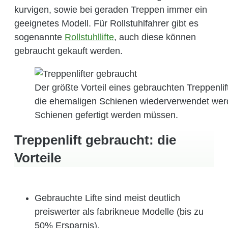
kurvigen, sowie bei geraden Treppen immer ein
geeignetes Modell. Für Rollstuhlfahrer gibt es
sogenannte
Rollstuhllifte
, auch diese können
gebraucht gekauft werden.
Der größte Vorteil eines gebrauchten Treppenli
die ehemaligen Schienen wiederverwendet werde
Schienen gefertigt werden müssen.
Treppenlift gebraucht: die
Vorteile
Gebrauchte Lifte sind meist deutlich
preiswerter als fabrikneue Modelle (bis zu
50% Ersparnis).