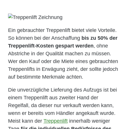
Ein gebrauchter Treppenlift bietet viele Vorteile.
So können bei der Anschaffung
bis zu 50% der
Treppenlift-Kosten gespart werden
, ohne
Abstriche in der Qualität machen zu müssen.
Wer den Kauf oder die Miete eines gebrauchten
Treppenlifts in Erwägung zieht, der sollte jedoch
auf bestimmte Merkmale achten.
Die unverzügliche Lieferung des Aufzugs ist bei
einem Treppenlift aus zweiter Hand der
Regelfall, da dieser nur verkauft werden kann,
wenn er bereits vom Händler angekauft wurde.
Meist kann der
Treppenlift
innerhalb weniger
Tage
für die individuellen Bedürfnisse des