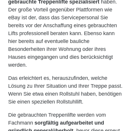
gebrauchte Treppenlifte spezialisiert
haben.
Der große Vorteil gegenüber Plattformen wie
eBay ist der, dass das Servicepersonal Sie
bereits vor der Anschaffung eines gebrauchten
Lifts professionell beraten kann. Ebenso kann
hier bereits auf eventuelle bauliche
Besonderheiten ihrer Wohnung oder ihres
Hauses eingegangen und dies berücksichtigt
werden.
Das erleichtert es, herauszufinden, welche
Lösung zu Ihrer Situation und Ihrer Treppe passt.
Wenn Sie etwa einen Rollstuhl haben, benötigen
Sie einen speziellen Rollstuhllift.
Die gebrauchten Treppenlifte werden vom
Fachmann
sorgfältig aufgearbeitet und
gründlich generalüberholt
, bevor diese erneut