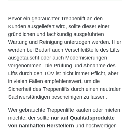
Bevor ein gebrauchter Treppenlift an den
Kunden ausgeliefert wird, sollte dieser einer
gründlichen und fachkundig ausgeführten
Wartung und Reinigung unterzogen werden. Hier
werden bei Bedarf auch Verschleißteile des Lifts
ausgetauscht oder auch Modernisierungen
vorgenommen. Die Prüfung und Abnahme des
Lifts durch den TÜV ist nicht immer Pflicht, aber
in vielen Fällen empfehlenswert, um die
Sicherheit des Treppenlifts durch einen neutralen
Sachverständigen bescheinigen zu lassen.
Wer gebrauchte Treppenlifte kaufen oder mieten
möchte, der sollte
nur auf Qualitätsprodukte
von namhaften Herstellern
und hochwertigen