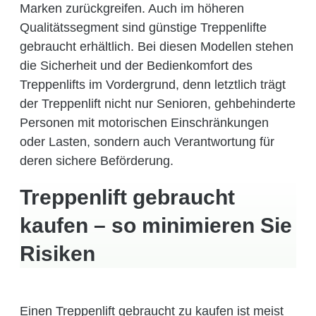
Marken zurückgreifen. Auch im höheren
Qualitätssegment sind günstige Treppenlifte
gebraucht erhältlich. Bei diesen Modellen stehen
die Sicherheit und der Bedienkomfort des
Treppenlifts im Vordergrund, denn letztlich trägt
der Treppenlift nicht nur Senioren, gehbehinderte
Personen mit motorischen Einschränkungen
oder Lasten, sondern auch Verantwortung für
deren sichere Beförderung.
Treppenlift gebraucht
kaufen – so minimieren Sie
Risiken
Einen Treppenlift gebraucht zu kaufen ist meist