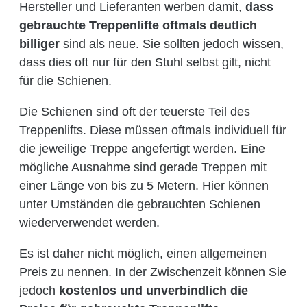
Hersteller und Lieferanten werben damit,
dass
gebrauchte Treppenlifte oftmals deutlich
billiger
sind als neue. Sie sollten jedoch wissen,
dass dies oft nur für den Stuhl selbst gilt, nicht
für die Schienen.
Die Schienen sind oft der teuerste Teil des
Treppenlifts. Diese müssen oftmals individuell für
die jeweilige Treppe angefertigt werden. Eine
mögliche Ausnahme sind gerade Treppen mit
einer Länge von bis zu 5 Metern. Hier können
unter Umständen die gebrauchten Schienen
wiederverwendet werden.
Es ist daher nicht möglich, einen allgemeinen
Preis zu nennen. In der Zwischenzeit können Sie
jedoch
kostenlos und unverbindlich die