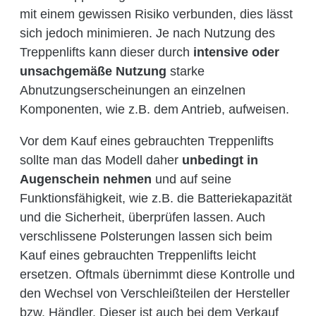
mit einem gewissen Risiko verbunden, dies lässt
sich jedoch minimieren. Je nach Nutzung des
Treppenlifts kann dieser durch
intensive oder
unsachgemäße Nutzung
starke
Abnutzungserscheinungen an einzelnen
Komponenten, wie z.B. dem Antrieb, aufweisen.
Vor dem Kauf eines gebrauchten Treppenlifts
sollte man das Modell daher
unbedingt in
Augenschein nehmen
und auf seine
Funktionsfähigkeit, wie z.B. die Batteriekapazität
und die Sicherheit, überprüfen lassen. Auch
verschlissene Polsterungen lassen sich beim
Kauf eines gebrauchten Treppenlifts leicht
ersetzen. Oftmals übernimmt diese Kontrolle und
den Wechsel von Verschleißteilen der Hersteller
bzw. Händler. Dieser ist auch bei dem Verkauf