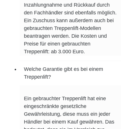
Inzahlungnahme und Rückkauf durch
den Fachhändler sind ebenfalls möglich.
Ein Zuschuss kann außerdem auch bei
gebrauchten Treppenlift-Modellen
beantragen werden. Die Kosten und
Preise für einen gebrauchten
Treppenlift: ab 3.000 Euro.
Welche Garantie gibt es bei einem
Treppenlift?
Ein gebrauchter Treppenlift hat eine
eingeschränkte gesetzliche
Gewährleistung, diese muss ein jeder
Händler bei einem Kauf gewähren. Das