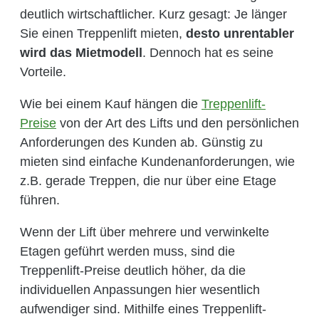
deutlich wirtschaftlicher. Kurz gesagt: Je länger
Sie einen Treppenlift mieten,
desto unrentabler
wird das Mietmodell
. Dennoch hat es seine
Vorteile.
Wie bei einem Kauf hängen die
Treppenlift-
Preise
von der Art des Lifts und den persönlichen
Anforderungen des Kunden ab. Günstig zu
mieten sind einfache Kundenanforderungen, wie
z.B. gerade Treppen, die nur über eine Etage
führen.
Wenn der Lift über mehrere und verwinkelte
Etagen geführt werden muss, sind die
Treppenlift-Preise deutlich höher, da die
individuellen Anpassungen hier wesentlich
aufwendiger sind. Mithilfe eines Treppenlift-