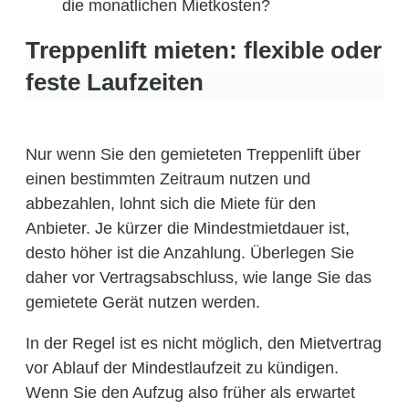
die monatlichen Mietkosten?
Treppenlift mieten: flexible oder
feste Laufzeiten
Nur wenn Sie den gemieteten Treppenlift über
einen bestimmten Zeitraum nutzen und
abbezahlen, lohnt sich die Miete für den
Anbieter. Je kürzer die Mindestmietdauer ist,
desto höher ist die Anzahlung. Überlegen Sie
daher vor Vertragsabschluss, wie lange Sie das
gemietete Gerät nutzen werden.
In der Regel ist es nicht möglich, den Mietvertrag
vor Ablauf der Mindestlaufzeit zu kündigen.
Wenn Sie den Aufzug also früher als erwartet