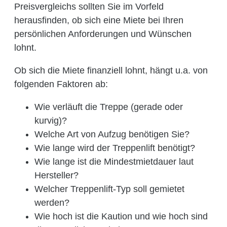
Preisvergleichs sollten Sie im Vorfeld
herausfinden, ob sich eine Miete bei Ihren
persönlichen Anforderungen und Wünschen
lohnt.
Ob sich die Miete finanziell lohnt, hängt u.a. von
folgenden Faktoren ab:
Wie verläuft die Treppe (gerade oder
kurvig)?
Welche Art von Aufzug benötigen Sie?
Wie lange wird der Treppenlift benötigt?
Wie lange ist die Mindestmietdauer laut
Hersteller?
Welcher Treppenlift-Typ soll gemietet
werden?
Wie hoch ist die Kaution und wie hoch sind