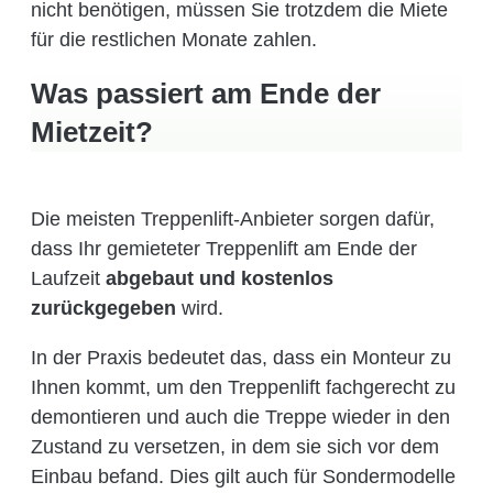
nicht benötigen, müssen Sie trotzdem die Miete
für die restlichen Monate zahlen.
Was passiert am Ende der
Mietzeit?
Die meisten Treppenlift-Anbieter sorgen dafür,
dass Ihr gemieteter Treppenlift am Ende der
Laufzeit
abgebaut und kostenlos
zurückgegeben
wird.
In der Praxis bedeutet das, dass ein Monteur zu
Ihnen kommt, um den Treppenlift fachgerecht zu
demontieren und auch die Treppe wieder in den
Zustand zu versetzen, in dem sie sich vor dem
Einbau befand. Dies gilt auch für Sondermodelle