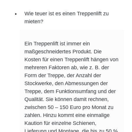
Wie teuer ist es einen Treppenlift zu
mieten?
Ein Treppenlift ist immer ein
maßgeschneidertes Produkt. Die
Kosten für einen Treppenlift hängen von
mehreren Faktoren ab, wie z. B. der
Form der Treppe, der Anzahl der
Stockwerke, den Abmessungen der
Treppe, dem Funktionsumfang und der
Qualität. Sie können damit rechnen,
zwischen 50 – 150 Euro pro Monat zu
zahlen. Hinzu kommt eine einmalige
Kaution für einzelne Schienen,
Lieferung und Montage, die bis zu 50 %