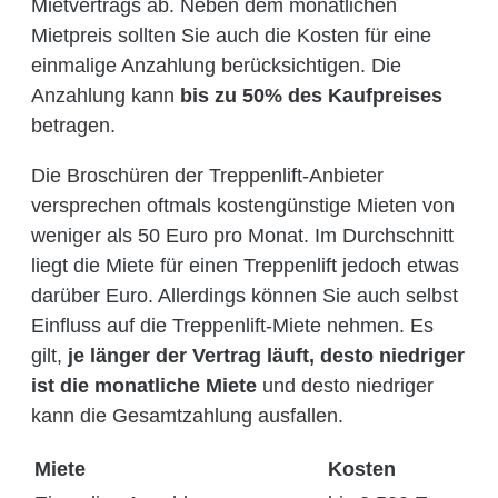
Mietvertrags ab. Neben dem monatlichen
Mietpreis sollten Sie auch die Kosten für eine
einmalige Anzahlung berücksichtigen. Die
Anzahlung kann
bis zu 50% des Kaufpreises
betragen.
Die Broschüren der Treppenlift-Anbieter
versprechen oftmals kostengünstige Mieten von
weniger als 50 Euro pro Monat. Im Durchschnitt
liegt die Miete für einen Treppenlift jedoch etwas
darüber Euro. Allerdings können Sie auch selbst
Einfluss auf die Treppenlift-Miete nehmen. Es
gilt,
je länger der Vertrag läuft, desto niedriger
ist die monatliche Miete
und desto niedriger
kann die Gesamtzahlung ausfallen.
Miete
Kosten