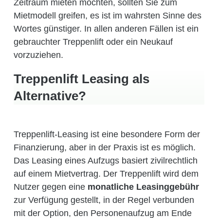
Zeitraum mieten möchten, sollten Sie zum
Mietmodell greifen, es ist im wahrsten Sinne des
Wortes günstiger. In allen anderen Fällen ist ein
gebrauchter Treppenlift oder ein Neukauf
vorzuziehen.
Treppenlift Leasing als
Alternative?
Treppenlift-Leasing ist eine besondere Form der
Finanzierung, aber in der Praxis ist es möglich.
Das Leasing eines Aufzugs basiert zivilrechtlich
auf einem Mietvertrag. Der Treppenlift wird dem
Nutzer gegen eine
monatliche Leasinggebühr
zur Verfügung gestellt, in der Regel verbunden
mit der Option, den Personenaufzug am Ende