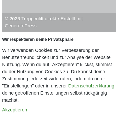
© 2026 Treppenlift direkt
• Erstellt mit
GeneratePress
Wir respektieren deine Privatsphäre
Wir verwenden Cookies zur Verbesserung der
Benutzerfreundlichkeit und zur Analyse der Website-
Nutzung. Wenn du auf "Akzeptieren" klickst, stimmst
du der Nutzung von Cookies zu. Du kannst deine
Zustimmung jederzeit widerrufen, indem du unter
"Einstellungen" oder in unserer
Datenschutzerklärung
deine getroffenen Einstellungen selbst rückgängig
machst.
Akzeptieren