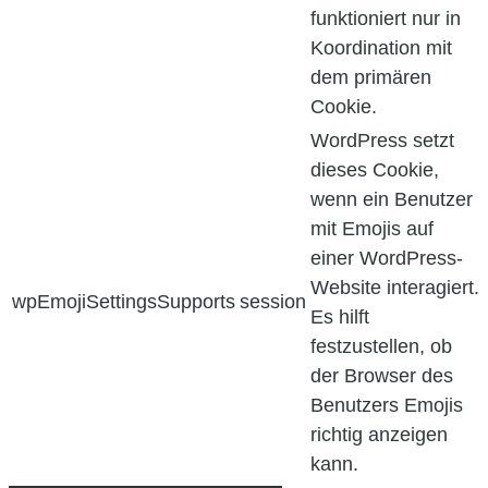
funktioniert nur in
Koordination mit
dem primären
Cookie.
WordPress setzt
dieses Cookie,
wenn ein Benutzer
mit Emojis auf
einer WordPress-
Website interagiert.
wpEmojiSettingsSupports
session
Es hilft
festzustellen, ob
der Browser des
Benutzers Emojis
richtig anzeigen
kann.