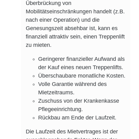
Überbrückung von
Mobilitätseinschränkungen handelt (z.B.
nach einer Operation) und die
Genesungszeit absehbar ist, kann es
finanziell attraktiv sein, einen Treppenlift
zu mieten.
Geringerer finanzieller Aufwand als
der Kauf eines neuen Treppenlifts.
Überschaubare monatliche Kosten.
Volle Garantie während des
Mietzeitraums.
Zuschuss von der Krankenkasse
Pflegeeinrichtung.
Rückbau am Ende der Laufzeit.
Die Laufzeit des Mietvertrages ist der