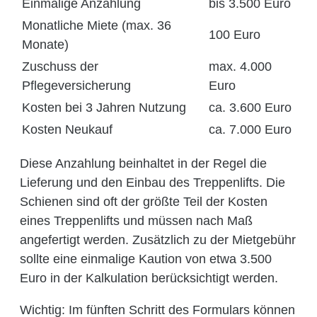
Einmalige Anzahlung
bis 3.500 Euro
Monatliche Miete (max. 36
100 Euro
Monate)
Zuschuss der
max. 4.000
Pflegeversicherung
Euro
Kosten bei 3 Jahren Nutzung
ca. 3.600 Euro
Kosten Neukauf
ca. 7.000 Euro
Diese Anzahlung beinhaltet in der Regel die
Lieferung und den Einbau des Treppenlifts. Die
Schienen sind oft der größte Teil der Kosten
eines Treppenlifts und müssen nach Maß
angefertigt werden. Zusätzlich zu der Mietgebühr
sollte eine einmalige Kaution von etwa 3.500
Euro in der Kalkulation berücksichtigt werden.
Wichtig: Im fünften Schritt des Formulars können