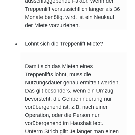
ausschlaggebende Faktor. Wenn der
Treppenlift voraussichtlich länger als 36
Monate benötigt wird, ist ein Neukauf
der Miete vorzuziehen.
Lohnt sich die Treppenlift Miete?
Damit sich das Mieten eines
Treppenlifts lohnt, muss die
Nutzungsdauer genau ermittelt werden.
Das gilt besonders, wenn ein Umzug
bevorsteht, die Gehbehinderung nur
vorübergehend ist, z.B. nach einer
Operation, oder die Person nur
vorübergehend im Haushalt lebt.
Unterm Strich gilt: Je länger man einen