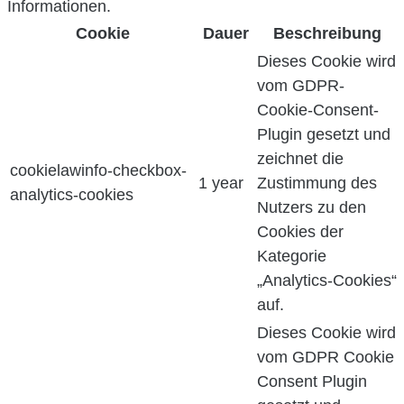
Informationen.
Cookie
Dauer
Beschreibung
Dieses Cookie wird
vom GDPR-
Cookie-Consent-
Plugin gesetzt und
zeichnet die
cookielawinfo-checkbox-
1 year
Zustimmung des
analytics-cookies
Nutzers zu den
Cookies der
Kategorie
„Analytics-Cookies“
auf.
Dieses Cookie wird
vom GDPR Cookie
Consent Plugin