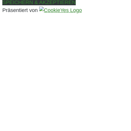
SPEICHERN & AKZEPTIEREN
Präsentiert von