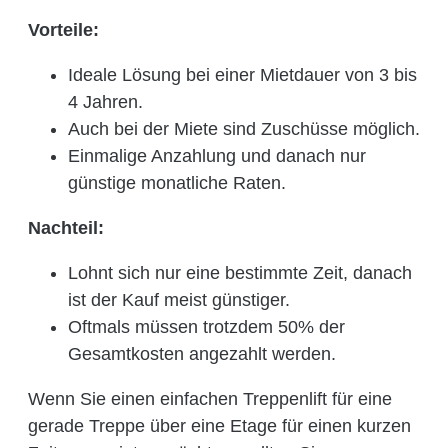
Vorteile:
Ideale Lösung bei einer Mietdauer von 3 bis
4 Jahren.
Auch bei der Miete sind Zuschüsse möglich.
Einmalige Anzahlung und danach nur
günstige monatliche Raten.
Nachteil:
Lohnt sich nur eine bestimmte Zeit, danach
ist der Kauf meist günstiger.
Oftmals müssen trotzdem 50% der
Gesamtkosten angezahlt werden.
Wenn Sie einen einfachen Treppenlift für eine
gerade Treppe über eine Etage für einen kurzen