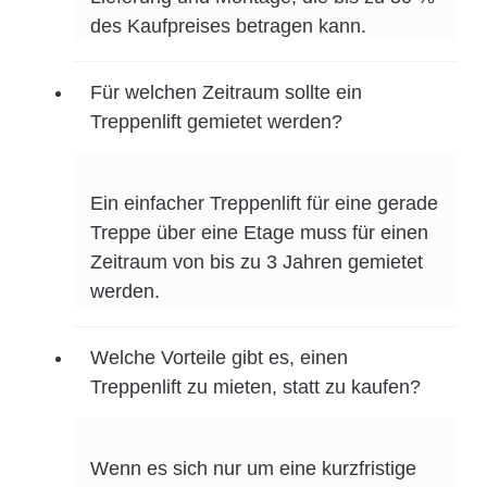
des Kaufpreises betragen kann.
Für welchen Zeitraum sollte ein
Treppenlift gemietet werden?
Ein einfacher Treppenlift für eine gerade
Treppe über eine Etage muss für einen
Zeitraum von bis zu 3 Jahren gemietet
werden.
Welche Vorteile gibt es, einen
Treppenlift zu mieten, statt zu kaufen?
Wenn es sich nur um eine kurzfristige