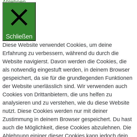
Ablehnen
EINSTELLUNGEN
Schließen
Diese Website verwendet Cookies, um deine
Erfahrung zu verbessern, während du durch die
Website navigierst. Davon werden die Cookies, die
als notwendig eingestuft werden, in deinem Browser
gespeichert, da sie für die grundlegenden Funktionen
der Website unerlässlich sind. Wir verwenden auch
Cookies von Drittanbietern, die uns helfen zu
analysieren und zu verstehen, wie du diese Website
nutzt. Diese Cookies werden nur mit deiner
Zustimmung in deinem Browser gespeichert. Du hast
auch die Möglichkeit, diese Cookies abzulehnen. Die
Ablehnung einiger dieser Cookies kann jedoch dein