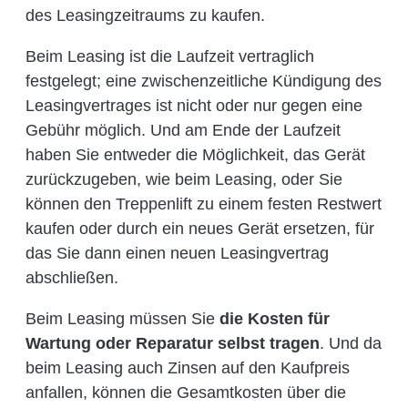
des Leasingzeitraums zu kaufen.
Beim Leasing ist die Laufzeit vertraglich
festgelegt; eine zwischenzeitliche Kündigung des
Leasingvertrages ist nicht oder nur gegen eine
Gebühr möglich. Und am Ende der Laufzeit
haben Sie entweder die Möglichkeit, das Gerät
zurückzugeben, wie beim Leasing, oder Sie
können den Treppenlift zu einem festen Restwert
kaufen oder durch ein neues Gerät ersetzen, für
das Sie dann einen neuen Leasingvertrag
abschließen.
Beim Leasing müssen Sie
die Kosten für
Wartung oder Reparatur selbst tragen
. Und da
beim Leasing auch Zinsen auf den Kaufpreis
anfallen, können die Gesamtkosten über die