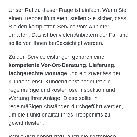
Unser Rat zu dieser Frage ist einfach: Wenn Sie
einen Treppenlift mieten, stellen Sie sicher, dass
Sie den kompletten Service vom Anbieter
erhalten. Das ist bei vielen Anbietern der Fall und
sollte von Ihnen berücksichtigt werden.
Zu den Serviceleistungen gehören eine
kompetente Vor-Ort-Beratung, Lieferung,
fachgerechte Montage
und ein zuverlässiger
Kundendienst. Kundendienst bedeutet die
regelmäßige und kostenlose Inspektion und
Wartung Ihrer Anlage. Diese sollte in
regelmäßigen Abständen durchgeführt werden,
um die Funktionalität Ihres Treppenlifts zu
gewährleisten.
Schließlich gehört dazu auch die kostenlose