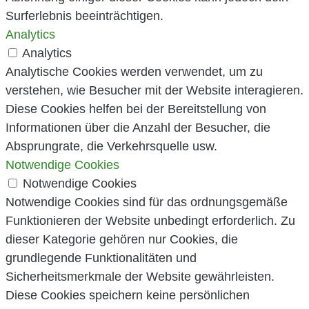
Surferlebnis beeinträchtigen.
Analytics
Analytics
Analytische Cookies werden verwendet, um zu
verstehen, wie Besucher mit der Website interagieren.
Diese Cookies helfen bei der Bereitstellung von
Informationen über die Anzahl der Besucher, die
Absprungrate, die Verkehrsquelle usw.
Notwendige Cookies
Notwendige Cookies
Notwendige Cookies sind für das ordnungsgemäße
Funktionieren der Website unbedingt erforderlich. Zu
dieser Kategorie gehören nur Cookies, die
grundlegende Funktionalitäten und
Sicherheitsmerkmale der Website gewährleisten.
Diese Cookies speichern keine persönlichen