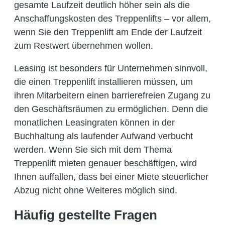
gesamte Laufzeit deutlich höher sein als die
Anschaffungskosten des Treppenlifts – vor allem,
wenn Sie den Treppenlift am Ende der Laufzeit
zum Restwert übernehmen wollen.
Leasing ist besonders für Unternehmen sinnvoll,
die einen Treppenlift installieren müssen, um
ihren Mitarbeitern einen barrierefreien Zugang zu
den Geschäftsräumen zu ermöglichen. Denn die
monatlichen Leasingraten können in der
Buchhaltung als laufender Aufwand verbucht
werden. Wenn Sie sich mit dem Thema
Treppenlift mieten genauer beschäftigen, wird
Ihnen auffallen, dass bei einer Miete steuerlicher
Abzug nicht ohne Weiteres möglich sind.
Häufig gestellte Fragen