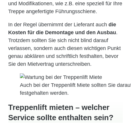
und Modifikationen, wie z.B. eine speziell für Ihre
Treppe angefertigte Führungsschiene.
In der Regel übernimmt der Lieferant auch
die
Kosten für die Demontage und den Ausbau
.
Trotzdem sollten Sie sich nicht blind darauf
verlassen, sondern auch diesen wichtigen Punkt
genau abklären und schriftlich festhalten, bevor
Sie den Mietvertrag unterschreiben.
Auch bei der Treppenlift Miete sollten Sie dara
festgehalten werden.
Treppenlift mieten – welcher
Service sollte enthalten sein?