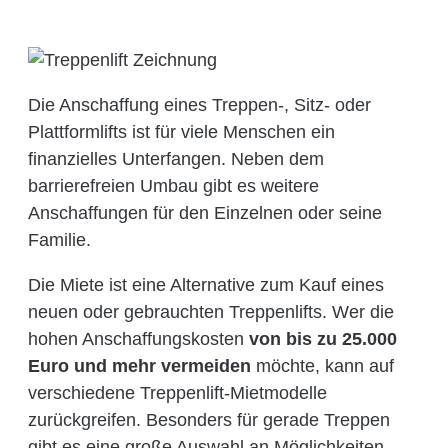
Die Anschaffung eines Treppen-, Sitz- oder
Plattformlifts ist für viele Menschen ein
finanzielles Unterfangen. Neben dem
barrierefreien Umbau gibt es weitere
Anschaffungen für den Einzelnen oder seine
Familie.
Die Miete ist eine Alternative zum Kauf eines
neuen oder gebrauchten Treppenlifts. Wer die
hohen Anschaffungskosten
von bis zu 25.000
Euro und mehr vermeiden
möchte, kann auf
verschiedene Treppenlift-Mietmodelle
zurückgreifen. Besonders für gerade Treppen
gibt es eine große Auswahl an Möglichkeiten.