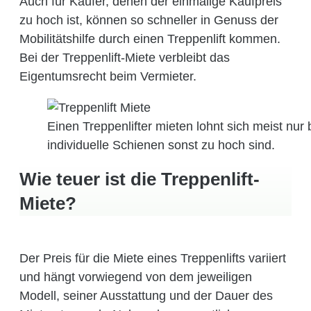
Auch für Käufer, denen der einmalige Kaufpreis
zu hoch ist, können so schneller in Genuss der
Mobilitätshilfe durch einen Treppenlift kommen.
Bei der Treppenlift-Miete verbleibt das
Eigentumsrecht beim Vermieter.
Einen Treppenlifter mieten lohnt sich meist nur
individuelle Schienen sonst zu hoch sind.
Wie teuer ist die Treppenlift-
Miete?
Der Preis für die Miete eines Treppenlifts variiert
und hängt vorwiegend von dem jeweiligen
Modell, seiner Ausstattung und der Dauer des