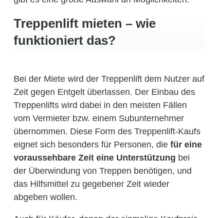
Treppenlift mieten – wie
funktioniert das?
Bei der Miete wird der Treppenlift dem Nutzer auf
Zeit gegen Entgelt überlassen. Der Einbau des
Treppenlifts wird dabei in den meisten Fällen
vom Vermieter bzw. einem Subunternehmer
übernommen. Diese Form des Treppenlift-Kaufs
eignet sich besonders für Personen, die
für eine
voraussehbare Zeit eine Unterstützung
bei
der Überwindung von Treppen benötigen, und
das Hilfsmittel zu gegebener Zeit wieder
abgeben wollen.