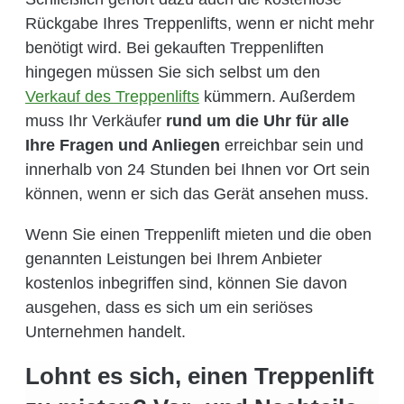
Rückgabe Ihres Treppenlifts, wenn er nicht mehr
benötigt wird. Bei gekauften Treppenliften
hingegen müssen Sie sich selbst um den
Verkauf des Treppenlifts
kümmern. Außerdem
muss Ihr Verkäufer
rund um die Uhr für alle
Ihre Fragen und Anliegen
erreichbar sein und
innerhalb von 24 Stunden bei Ihnen vor Ort sein
können, wenn er sich das Gerät ansehen muss.
Wenn Sie einen Treppenlift mieten und die oben
genannten Leistungen bei Ihrem Anbieter
kostenlos inbegriffen sind, können Sie davon
ausgehen, dass es sich um ein seriöses
Unternehmen handelt.
Lohnt es sich, einen Treppenlift