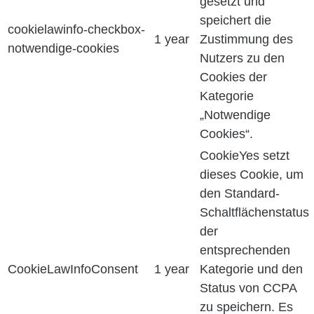
gesetzt und
speichert die
cookielawinfo-checkbox-
1 year
Zustimmung des
notwendige-cookies
Nutzers zu den
Cookies der
Kategorie
„Notwendige
Cookies“.
CookieYes setzt
dieses Cookie, um
den Standard-
Schaltflächenstatus
der
entsprechenden
CookieLawInfoConsent
1 year
Kategorie und den
Status von CCPA
zu speichern. Es