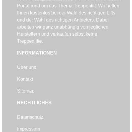
Portal rund um das Thema Treppenlift. Wir helfen
Ihnen kostenlos bei der Wahl des richtigen Lifts
und der Wahl des richtigen Anbieters. Dabei
arbeiten wir ganz unabhängig von jeglichen
Herstellern und verkaufen selbst keine
Treppenlifte.
INFORMATIONEN
Über uns
Kontakt
Sitemap
RECHTLICHES
Datenschutz
Impressum