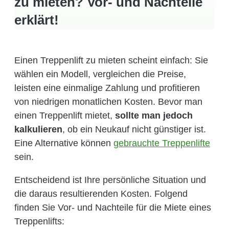
zu mieten? Vor- und Nachteile
erklärt!
Einen Treppenlift zu mieten scheint einfach: Sie
wählen ein Modell, vergleichen die Preise,
leisten eine einmalige Zahlung und profitieren
von niedrigen monatlichen Kosten. Bevor man
einen Treppenlift mietet,
sollte man jedoch
kalkulieren
, ob ein Neukauf nicht günstiger ist.
Eine Alternative können
gebrauchte Treppenlifte
sein.
Entscheidend ist Ihre persönliche Situation und
die daraus resultierenden Kosten. Folgend
finden Sie Vor- und Nachteile für die Miete eines
Treppenlifts: